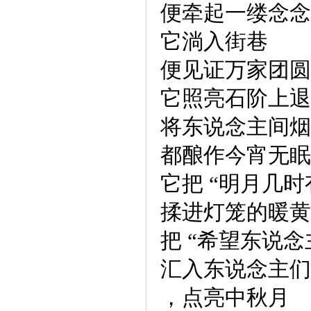
便牵起一缕念念
它淌入街巷
便见证万家团圆
它照亮石阶上退
将东说念主间烟
都酿作今宵无眠
它把 “明月几时
揉进灯笼的暖黄
把 “希望东说念
汇入东说念主们
，点亮中秋月