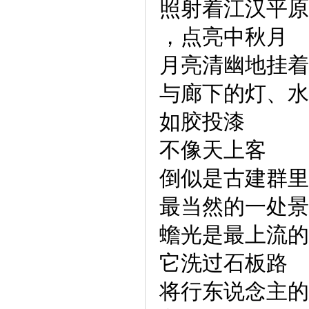
照射着江汉平原
，点亮中秋月
月亮清幽地挂着
与廊下的灯、水
如胶投漆
不像天上客
倒似是古建群里
最当然的一处景
蟾光是最上流的
它洗过石板路
将行东说念主的