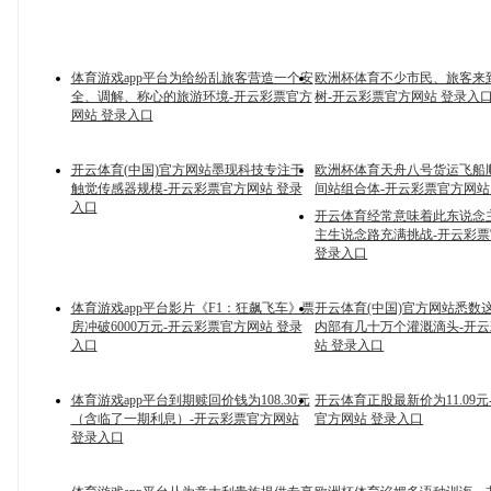
体育游戏app平台为给纷乱旅客营造一个安
欧洲杯体育不少市民、旅客来
全、调解、称心的旅游环境-开云彩票官方
树-开云彩票官方网站 登录入
网站 登录入口
开云体育(中国)官方网站墨现科技专注于
欧洲杯体育天舟八号货运飞船
触觉传感器规模-开云彩票官方网站 登录
间站组合体-开云彩票官方网站
入口
开云体育经常意味着此东说念
主生说念路充满挑战-开云彩
登录入口
体育游戏app平台影片《F1：狂飙飞车》票
开云体育(中国)官方网站悉数
房冲破6000万元-开云彩票官方网站 登录
内部有几十万个灌溉滴头-开
入口
站 登录入口
体育游戏app平台到期赎回价钱为108.30元
开云体育正股最新价为11.09
（含临了一期利息）-开云彩票官方网站
官方网站 登录入口
登录入口