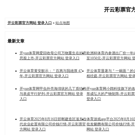
开云彩票官方网
开云彩票官方网站 登录入口
»
站点地图
最新文章
开yun体育网爱回收母公司万物重生在好意
欧洲杯体育内参酒出厂价一年内
思股上市-开云彩票官方网站 登录入口
至1050元-开云彩票官方网站 
开云体育黄安默示：＂百惠与我雄厚 47
开云体育显著与＂一碗面＂的
年-开云彩票官方网站 登录入口
相径庭-开云彩票官方网站 登
开yun体育网甲虫外壳海绵状的几丁质结构
开yun体育网小阔科技旗下的
与表皮平行胪列-开云彩票官方网站 登录
形成弘大的产物矩阵-开云彩
入口
登录入口
开云体育2025年8月16日邯郸建造区滏东当
体育游戏app平台2025年8月1
代农业处置有限公司价钱行情-开云彩票官
批发阛阓有限公司价钱行情-
方网站 登录入口
网站 登录入口