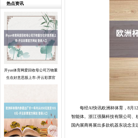
热点资讯
开yun体育网爱回收母公司万物重
生在好意思股上市-开云彩票官
每经AI快讯欧洲杯体育，8月12
智能体。浙江强脑科技有限公司、杭
国内展商将展出多款机器东说念主