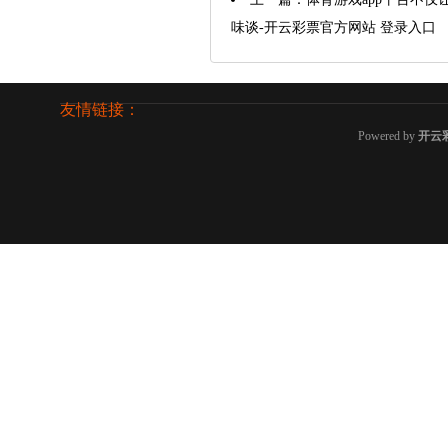
味谈-开云彩票官方网站 登录入口
友情链接：
Powered by
开云