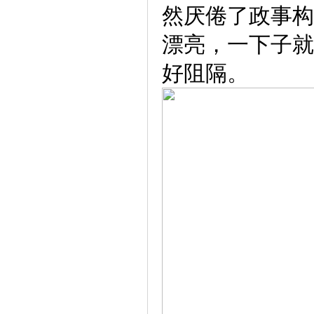
然厌倦了政事构
漂亮，一下子就
好阻隔。