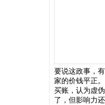
要说这政事，有
家的价钱平正。
买账，认为虚伪
了，但影响力还